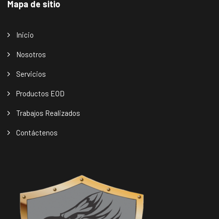
Mapa de sitio
Inicio
Nosotros
Servicios
Productos EOD
Trabajos Realizados
Contáctenos