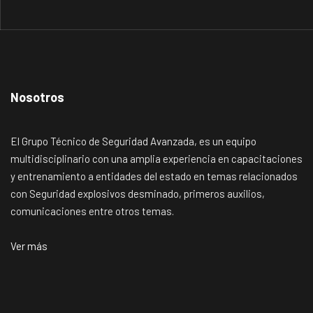
Nosotros
El Grupo Técnico de Seguridad Avanzada, es un equipo
multidisciplinario con una amplia experiencia en capacitaciones
y entrenamiento a entidades del estado en temas relacionados
con Seguridad explosivos desminado, primeros auxilios,
comunicaciones entre otros temas.
Ver más