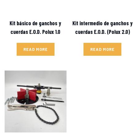
Kit básico de ganchos y
Kit intermedio de ganchos y
cuerdas E.O.D. Polux 1.0
cuerdas E.O.D. (Polux 2.0)
READ MORE
READ MORE