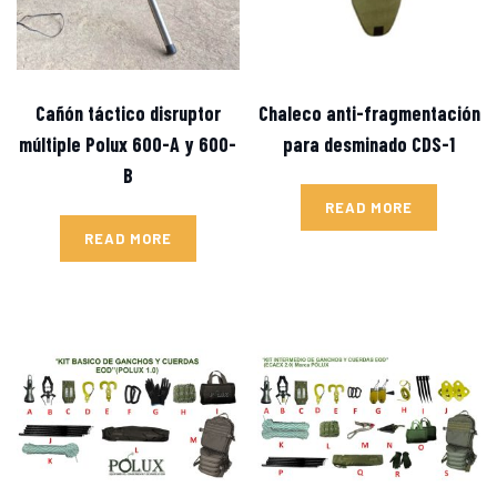
Cañón táctico disruptor
Chaleco anti-fragmentación
múltiple Polux 600-A y 600-
para desminado CDS-1
B
READ MORE
READ MORE