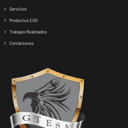
Servicios
Productos EOD
Trabajos Realizados
Contáctenos