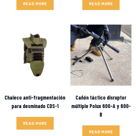
READ MORE
READ MORE
Chaleco anti-fragmentación
Cañón táctico disruptor
para desminado CDS-1
múltiple Polux 600-A y 600-
B
READ MORE
READ MORE