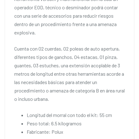
operador EOD, técnico o desminador podrá contar
con una serie de accesorios para reducir riesgos
dentro de un procedimiento frente a una amenaza
explosiva.
Cuenta con 02 cuerdas, 02 poleas de auto apertura,
diferentes tipos de ganchos, 04 estacas, 01 pinza,
guantes, 03 estuches, una extensión acoplable de 3
metros de longitud entre otras herramientas acorde a
las necesidades básicas para atender un
procedimiento o amenaza de categoría B en área rural
o incluso urbana.
Longitud del morral con todo el kit: 55 cm
Peso total: 6.5 kilogramos
Fabricante: Polux