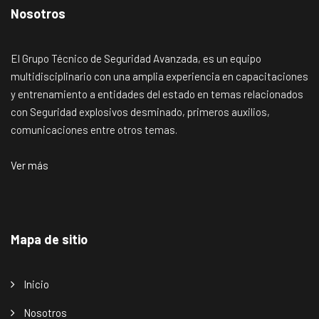
Nosotros
El Grupo Técnico de Seguridad Avanzada, es un equipo
multidisciplinario con una amplia experiencia en capacitaciones
y entrenamiento a entidades del estado en temas relacionados
con Seguridad explosivos desminado, primeros auxilios,
comunicaciones entre otros temas.
Ver más
Mapa de sitio
Inicio
Nosotros