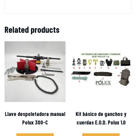
Related products
Llave despoletadora manual
Kit básico de ganchos y
Polux 300-C
cuerdas E.O.D. Polux 1.0