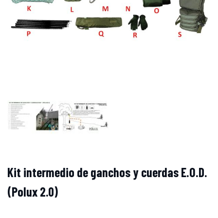
Kit intermedio de ganchos y cuerdas E.O.D.
(Polux 2.0)