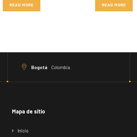
READ MORE
READ MORE
Bogotá
Colombia
Mapa de sitio
Inicio