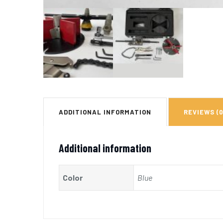
ADDITIONAL INFORMATION
REVIEWS (0
Additional information
Color
Blue