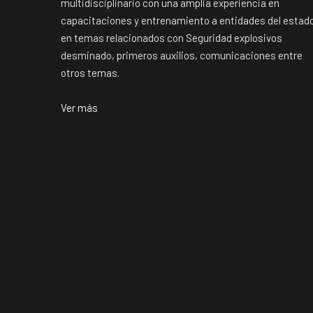
multidisciplinario con una amplia experiencia en
capacitaciones y entrenamiento a entidades del estad
en temas relacionados con Seguridad explosivos
desminado, primeros auxilios, comunicaciones entre
otros temas.
Ver más