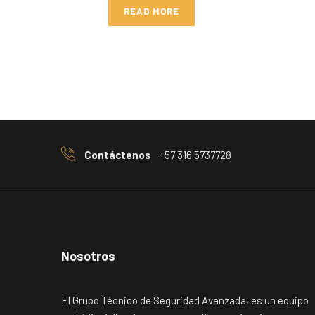
READ MORE
Contáctenos
+57 316 5737728
Nosotros
El Grupo Técnico de Seguridad Avanzada, es un equipo