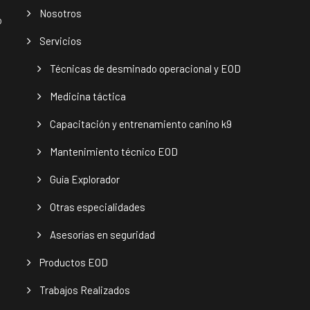
Nosotros
o
Servicios
Técnicas de desminado operacional y EOD
Medicina táctica
Capacitación y entrenamiento canino k9
Mantenimiento técnico EOD
Guía Explorador
Otras especialidades
Asesorías en seguridad
Productos EOD
Trabajos Realizados