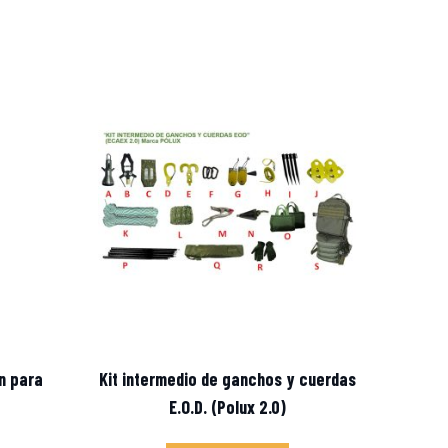
n para
Kit intermedio de ganchos y cuerdas
E.O.D. (Polux 2.0)