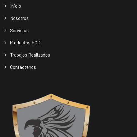
Inicio
Nosotros
Servicios
Productos EOD
Trabajos Realizados
Contáctenos