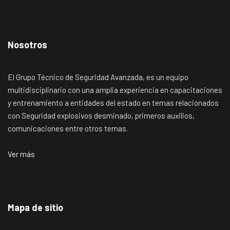
Nosotros
El Grupo Técnico de Seguridad Avanzada, es un equipo
multidisciplinario con una amplia experiencia en capacitaciones
y entrenamiento a entidades del estado en temas relacionados
con Seguridad explosivos desminado, primeros auxilios,
comunicaciones entre otros temas.
Ver más
Mapa de sitio