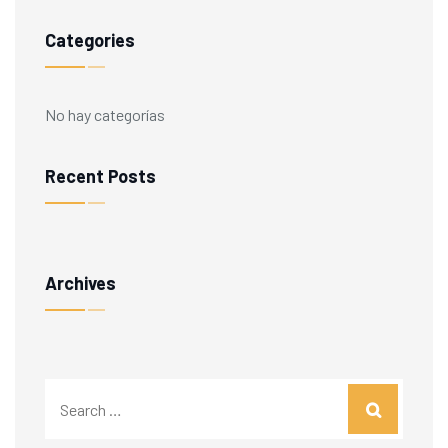
Categories
No hay categorías
Recent Posts
Archives