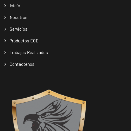
Inicio
Nosotros
Servicios
Productos EOD
Trabajos Realizados
Contáctenos