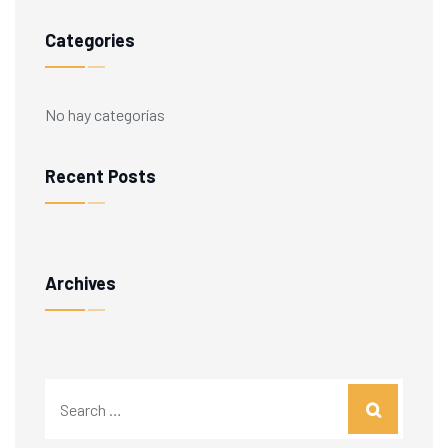
Categories
No hay categorías
Recent Posts
Archives