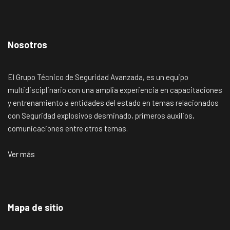
Nosotros
El Grupo Técnico de Seguridad Avanzada, es un equipo
multidisciplinario con una amplia experiencia en capacitaciones
y entrenamiento a entidades del estado en temas relacionados
con Seguridad explosivos desminado, primeros auxilios,
comunicaciones entre otros temas.
Ver más
Mapa de sitio